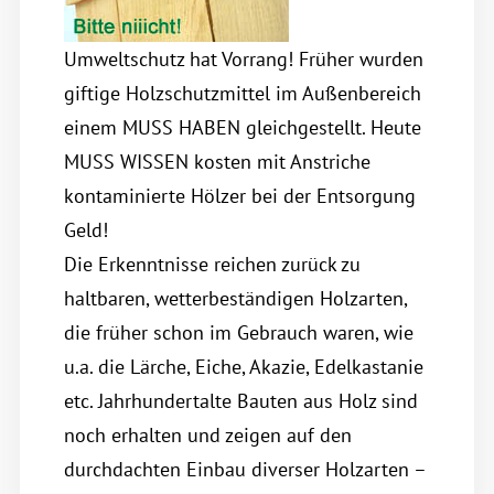
Umweltschutz hat Vorrang! Früher wurden
giftige Holzschutzmittel im Außenbereich
einem MUSS HABEN gleichgestellt. Heute
MUSS WISSEN kosten mit Anstriche
kontaminierte Hölzer bei der Entsorgung
Geld!
Die Erkenntnisse reichen zurück zu
haltbaren, wetterbeständigen Holzarten,
die früher schon im Gebrauch waren, wie
u.a. die Lärche, Eiche, Akazie, Edelkastanie
etc. Jahrhundertalte Bauten aus Holz sind
noch erhalten und zeigen auf den
durchdachten Einbau diverser Holzarten –