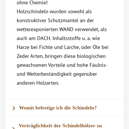
ohne Chemie!
Holzschindeln wurden sowohl als
konstruktiver Schutzmantel an der
wetterexponierten WAND verwendet, als
auch am DACH. Inhaltsstoffe u. a. wie
Harze bei Fichte und Lärche, oder Öle bei
Zeder Arten, bringen diese biologischen
gewachsenen Vorteile und hohe Fäulnis-
und Wetterbeständigkeit gegenüber
anderen Holzarten.
Womit befestige ich die Schindeln?
Verträglichkeit der Schindelhölzer zu