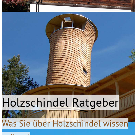
Holzschindel Ratgeber
Was Sie über Holzschindel wissen