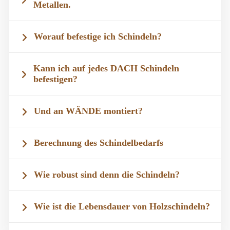
Metallen.
Worauf befestige ich Schindeln?
Kann ich auf jedes DACH Schindeln
befestigen?
Und an WÄNDE montiert?
Berechnung des Schindelbedarfs
Wie robust sind denn die Schindeln?
Wie ist die Lebensdauer von Holzschindeln?